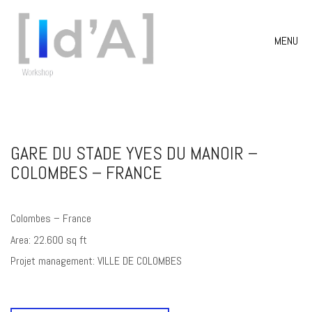
MENU
GARE DU STADE YVES DU MANOIR –
COLOMBES – FRANCE
Colombes – France
Area: 22.600 sq ft
Projet management: VILLE DE COLOMBES