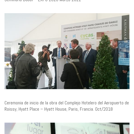
Ceremonia de inicio de la obra del Complejo Hotelero del Aeropuerto de
Roissy, Hyatt Place – Hyatt House, Paris, Francia. Oct/2018