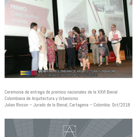
Ceremonia de entrega de premios nacionales de la XXVI Bienal
Colombiana de Arquitectura y Urbanismo
Julian Rincon – Jurado de la Bienal, Cartagena – Colombia. Oct/2018