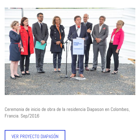
Ceremonia de inicio de obra de la residencia Diapason en Colombes,
Francia. Sep/2016
VER PROYECTO DIAPASÓN