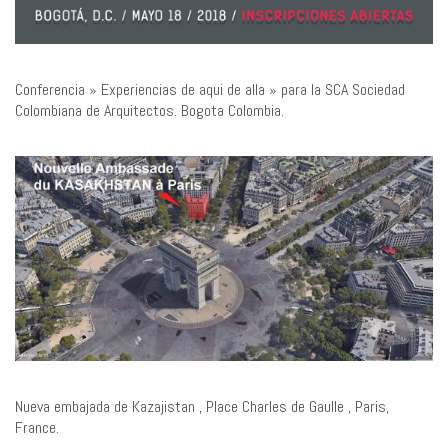
Conferencia » Experiencias de aqui de alla » para la SCA Sociedad
Colombiana de Arquitectos. Bogota Colombia.
Nueva embajada de Kazajistan , Place Charles de Gaulle , Paris,
France.