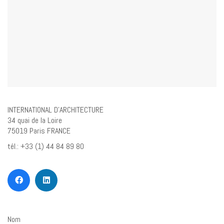
INTERNATIONAL D’ARCHITECTURE
34 quai de la Loire
75019 Paris FRANCE
tél.: +33 (1) 44 84 89 80
Nom