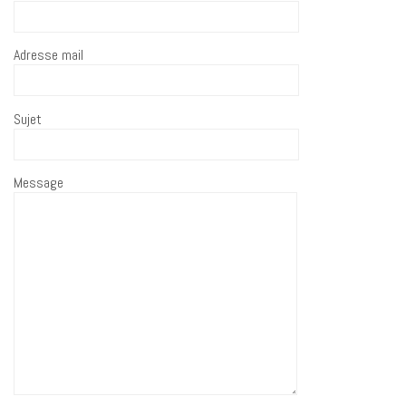
Adresse mail
Sujet
Message