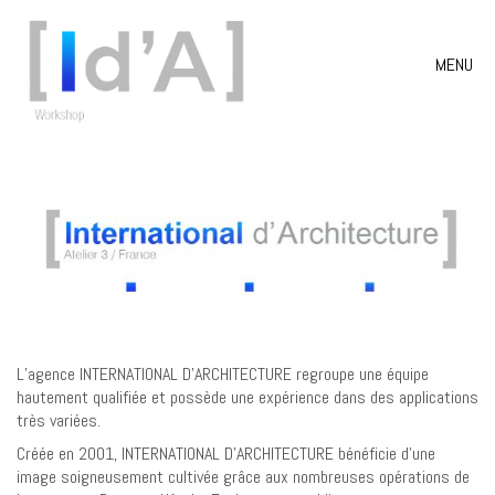
MENU
L’agence INTERNATIONAL D’ARCHITECTURE regroupe une équipe
hautement qualifiée et possède une expérience dans des applications
très variées.
Créée en 2001, INTERNATIONAL D’ARCHITECTURE bénéficie d’une
image soigneusement cultivée grâce aux nombreuses opérations de