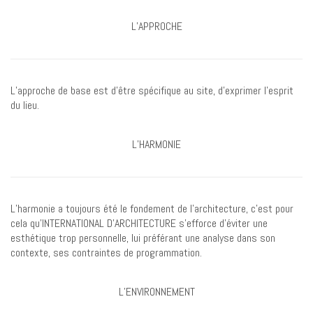
L’APPROCHE
L’approche de base est d’être spécifique au site, d’exprimer l’esprit
du lieu.
L’HARMONIE
L’harmonie a toujours été le fondement de l’architecture, c’est pour
cela qu’INTERNATIONAL D’ARCHITECTURE s’efforce d’éviter une
esthétique trop personnelle, lui préférant une analyse dans son
contexte, ses contraintes de programmation.
L’ENVIRONNEMENT