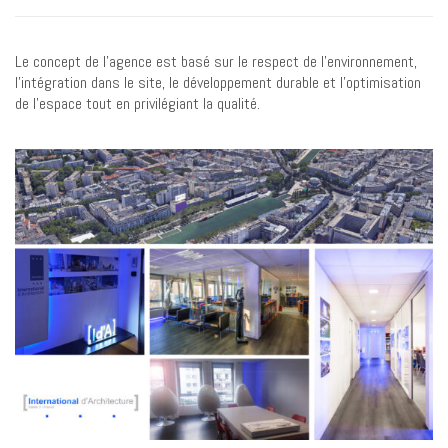
Le concept de l’agence est basé sur le respect de l’environnement,
l’intégration dans le site, le développement durable et l’optimisation
de l’espace tout en privilégiant la qualité.