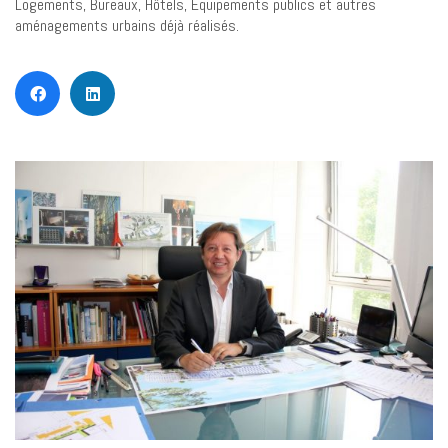
Logements, Bureaux, Hôtels, Equipements publics et autres
aménagements urbains déjà réalisés.