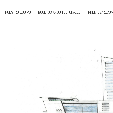
NUESTRO EQUIPO
BOCETOS ARQUITECTURALES
PREMIOS/RECO