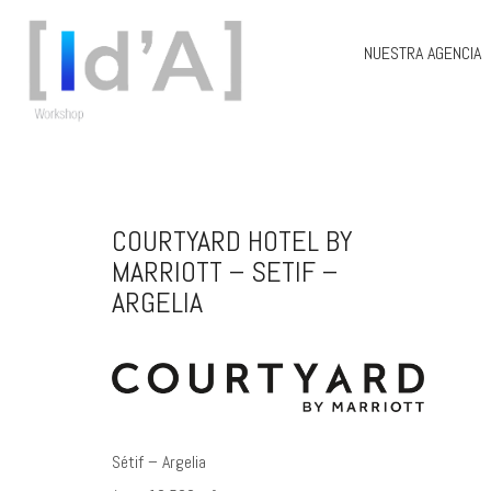
NUESTRA AGENCIA
COURTYARD HOTEL BY
MARRIOTT – SETIF –
ARGELIA
Sétif – Argelia