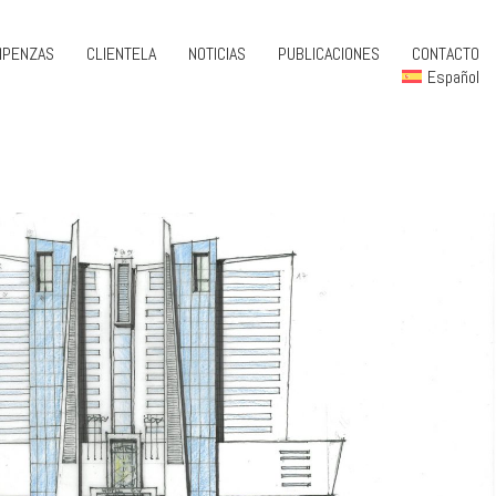
MPENZAS
CLIENTELA
NOTICIAS
PUBLICACIONES
CONTACTO
Español