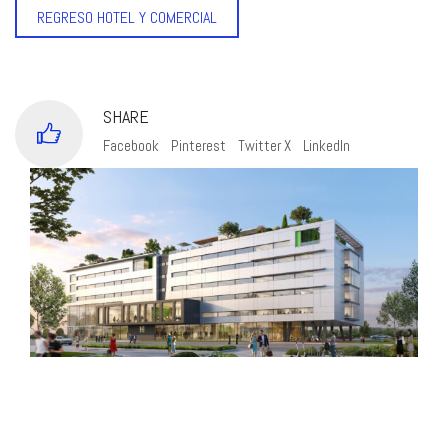
REGRESO HOTEL Y COMERCIAL
SHARE
Facebook
Pinterest
Twitter X
LinkedIn