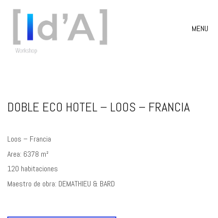
MENU
DOBLE ECO HOTEL – LOOS – FRANCIA
Loos – Francia
Area: 6378 m²
120 habitaciones
Maestro de obra: DEMATHIEU & BARD