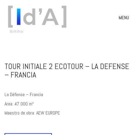
MENU
TOUR INITIALE 2 ECOTOUR – LA DEFENSE
– FRANCIA
La Défense – Francia
Area: 47 000 m²
Maestro de obra: AEW EUROPE