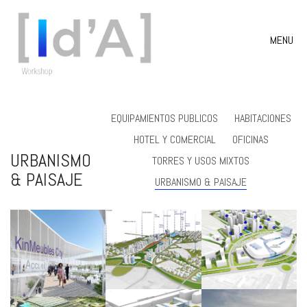
MENU
EQUIPAMIENTOS PUBLICOS
HABITACIONES
HOTEL Y COMERCIAL
OFICINAS
URBANISMO
TORRES Y USOS MIXTOS
& PAISAJE
URBANISMO & PAISAJE