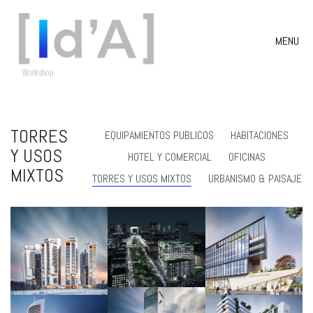
MENU
TORRES
EQUIPAMIENTOS PUBLICOS
HABITACIONES
Y USOS
HOTEL Y COMERCIAL
OFICINAS
MIXTOS
TORRES Y USOS MIXTOS
URBANISMO & PAISAJE