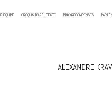
E EQUIPE
CROQUIS D’ARCHITECTE
PRIX/RECOMPENSES
PARTEN
ALEXANDRE KRAV