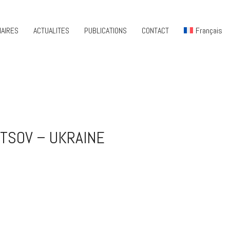
AIRES
ACTUALITES
PUBLICATIONS
CONTACT
Français
TSOV – UKRAINE