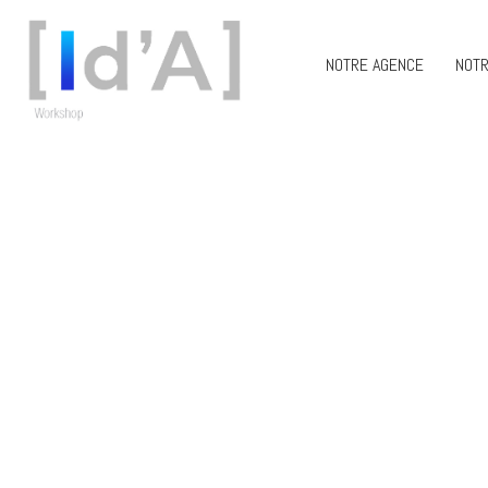
NOTRE AGENCE
NOTR