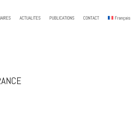
AIRES
ACTUALITES
PUBLICATIONS
CONTACT
Français
RANCE