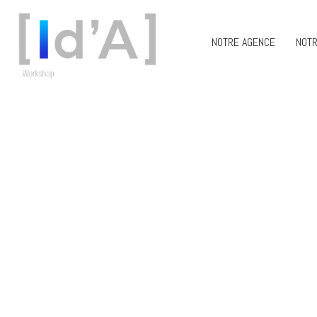
NOTRE AGENCE
NOTR