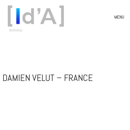
MENU
DAMIEN VELUT – FRANCE