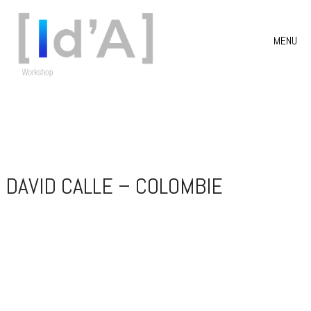
MENU
DAVID CALLE – COLOMBIE