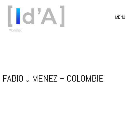
MENU
FABIO JIMENEZ – COLOMBIE