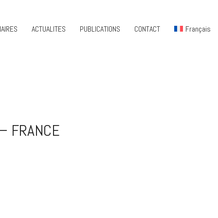
AIRES
ACTUALITES
PUBLICATIONS
CONTACT
Français
 – FRANCE