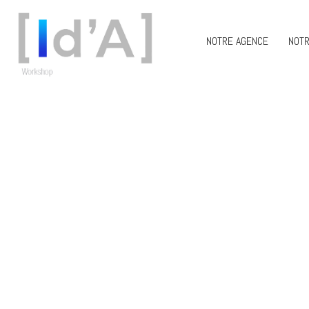
NOTRE AGENCE
NOTR