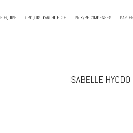
E EQUIPE
CROQUIS D’ARCHITECTE
PRIX/RECOMPENSES
PARTEN
ISABELLE HYODO