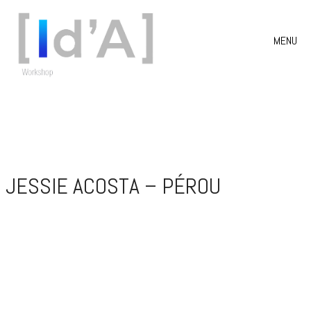
MENU
JESSIE ACOSTA – PÉROU