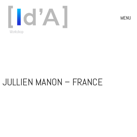
MENU
JULLIEN MANON – FRANCE