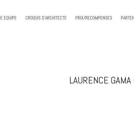
E EQUIPE
CROQUIS D’ARCHITECTE
PRIX/RECOMPENSES
PARTEN
LAURENCE GAMA 