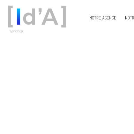
NOTRE AGENCE
NOTR