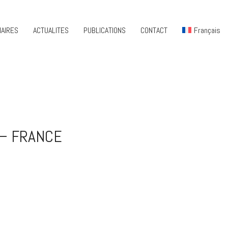
AIRES
ACTUALITES
PUBLICATIONS
CONTACT
Français
– FRANCE