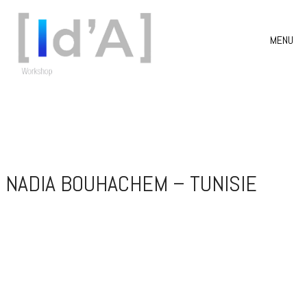
MENU
NADIA BOUHACHEM – TUNISIE