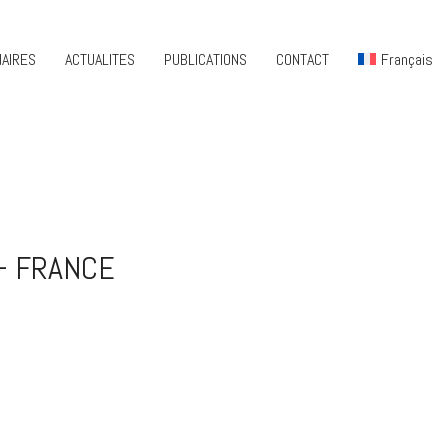
AIRES
ACTUALITES
PUBLICATIONS
CONTACT
Français
– FRANCE