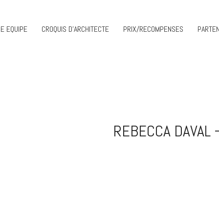
E EQUIPE
CROQUIS D’ARCHITECTE
PRIX/RECOMPENSES
PARTEN
REBECCA DAVAL 