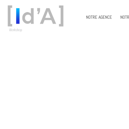
NOTRE AGENCE
NOTR