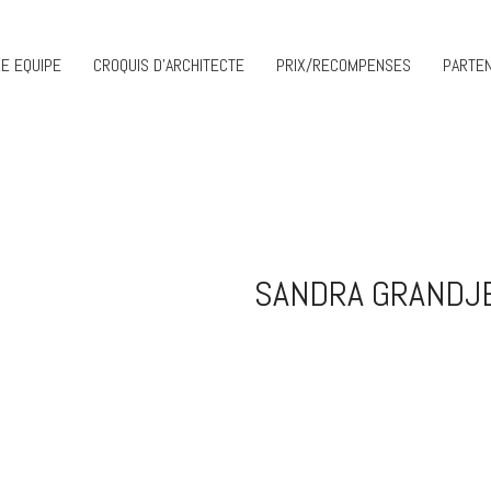
E EQUIPE
CROQUIS D’ARCHITECTE
PRIX/RECOMPENSES
PARTEN
SANDRA GRANDJE