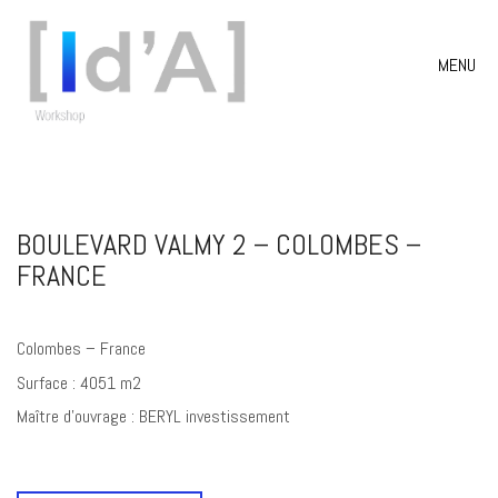
MENU
BOULEVARD VALMY 2 – COLOMBES –
FRANCE
Colombes – France
Surface : 4051 m2
Maître d’ouvrage : BERYL investissement