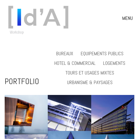
MENU
BUREAUX
EQUIPEMENTS PUBLICS
HOTEL & COMMERCIAL
LOGEMENTS
TOURS ET USAGES MIXTES
PORTFOLIO
URBANISME & PAYSAGES