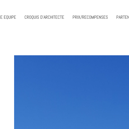
E EQUIPE
CROQUIS D’ARCHITECTE
PRIX/RECOMPENSES
PARTEN