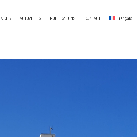
AIRES
ACTUALITES
PUBLICATIONS
CONTACT
Français