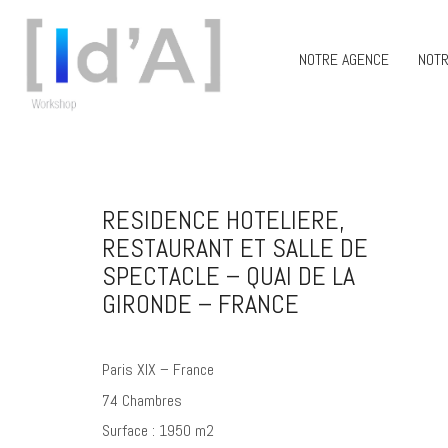
NOTRE AGENCE
NOTR
RESIDENCE HOTELIERE,
RESTAURANT ET SALLE DE
SPECTACLE – QUAI DE LA
GIRONDE – FRANCE
Paris XIX – France
74 Chambres
Surface : 1950 m2