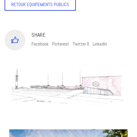
RETOUR EQUIPEMENTS PUBLICS
SHARE
Facebook
Pinterest
Twitter X
LinkedIn