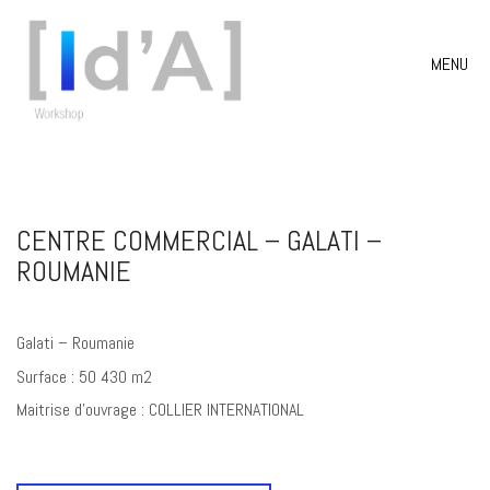
MENU
CENTRE COMMERCIAL – GALATI –
ROUMANIE
Galati – Roumanie
Surface : 50 430 m2
Maitrise d’ouvrage : COLLIER INTERNATIONAL