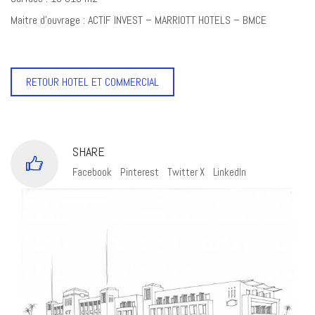
Maitre d’ouvrage : ACTIF INVEST – MARRIOTT HOTELS – BMCE
RETOUR HOTEL ET COMMERCIAL
SHARE
Facebook
Pinterest
Twitter X
LinkedIn