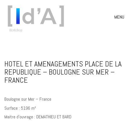
MENU
HOTEL ET AMENAGEMENTS PLACE DE LA
REPUBLIQUE – BOULOGNE SUR MER –
FRANCE
Boulogne sur Mer – France
Surface : 5196 m²
Maitre d’ouvrage : DEMATHIEU ET BARD