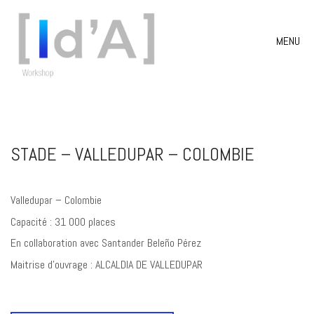
MENU
STADE – VALLEDUPAR – COLOMBIE
Valledupar – Colombie
Capacité : 31 000 places
En collaboration avec Santander Beleño Pérez
Maitrise d’ouvrage : ALCALDIA DE VALLEDUPAR