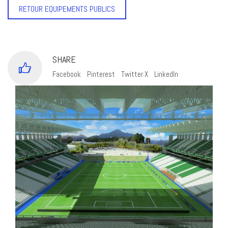
RETOUR EQUIPEMENTS PUBLICS
SHARE
Facebook
Pinterest
Twitter X
LinkedIn