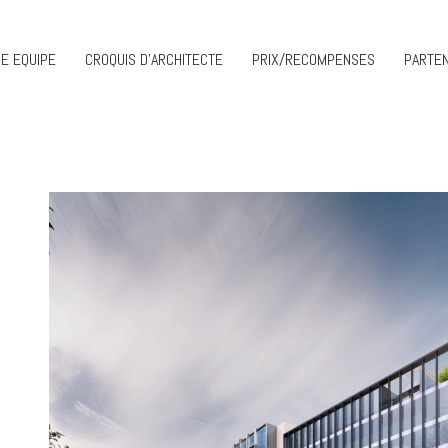
E EQUIPE
CROQUIS D’ARCHITECTE
PRIX/RECOMPENSES
PARTEN