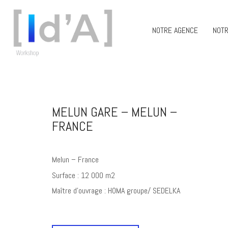
NOTRE AGENCE
NOTR
MELUN GARE – MELUN –
FRANCE
Melun – France
Surface : 12 000 m2
Maître d’ouvrage : HOMA groupe/ SEDELKA