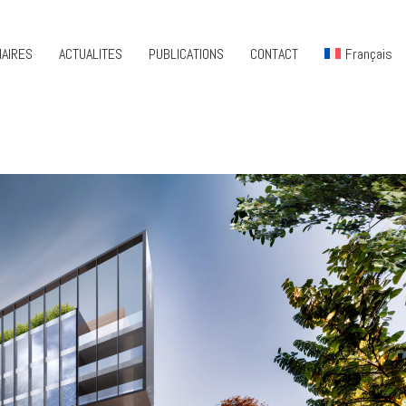
AIRES
ACTUALITES
PUBLICATIONS
CONTACT
Français