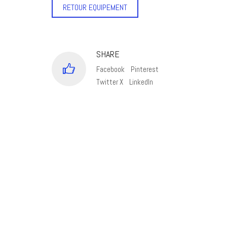
RETOUR EQUIPEMENT
SHARE
Facebook
Pinterest
Twitter X
LinkedIn