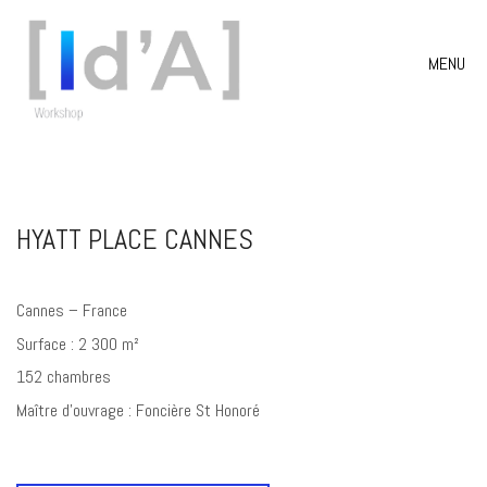
MENU
HYATT PLACE CANNES
Cannes – France
Surface : 2 300 m²
152 chambres
Maître d’ouvrage : Foncière St Honoré