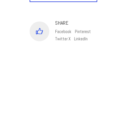
SHARE
Facebook
Pinterest
Twitter X
LinkedIn