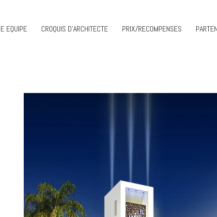
E EQUIPE
CROQUIS D’ARCHITECTE
PRIX/RECOMPENSES
PARTEN