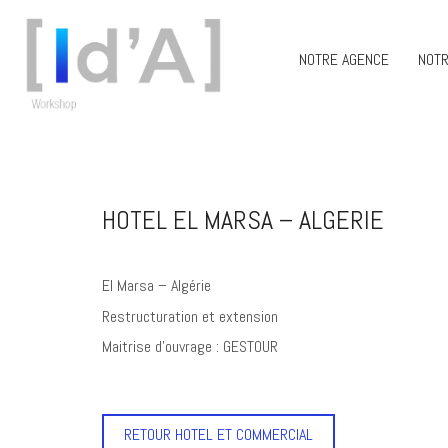
NOTRE AGENCE
NOTR
HOTEL EL MARSA – ALGERIE
El Marsa – Algérie
Restructuration et extension
Maitrise d’ouvrage : GESTOUR
RETOUR HOTEL ET COMMERCIAL