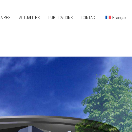
AIRES
ACTUALITES
PUBLICATIONS
CONTACT
Français