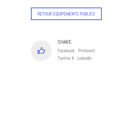
RETOUR EQUIPEMENTS PUBLICS
SHARE
Facebook
Pinterest
Twitter X
LinkedIn