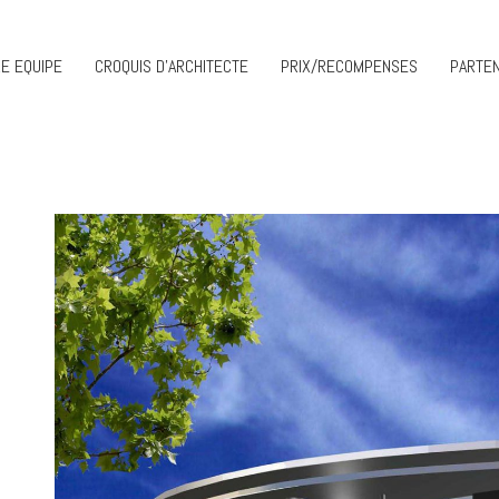
E EQUIPE
CROQUIS D’ARCHITECTE
PRIX/RECOMPENSES
PARTEN