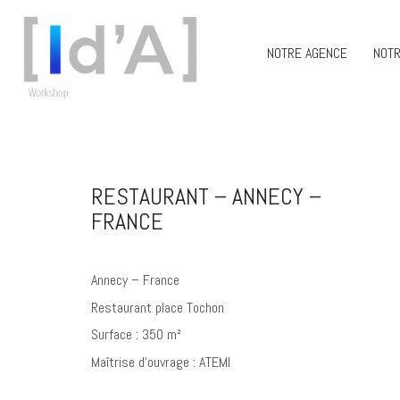
NOTRE AGENCE
NOTR
RESTAURANT – ANNECY –
FRANCE
Annecy – France
Restaurant place Tochon
Surface : 350 m²
Maîtrise d’ouvrage : ATEMI