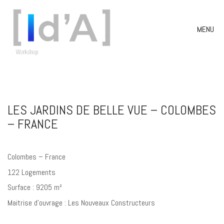
MENU
LES JARDINS DE BELLE VUE – COLOMBES
– FRANCE
Colombes – France
122 Logements
Surface : 9205 m²
Maitrise d’ouvrage : Les Nouveaux Constructeurs