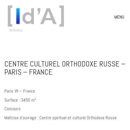
MENU
CENTRE CULTUREL ORTHODOXE RUSSE –
PARIS – FRANCE
Paris VII – France
Surface : 3450 m²
Concours
Maîtrise d’ouvrage : Centre spirituel et culturel Orthodoxe Russe