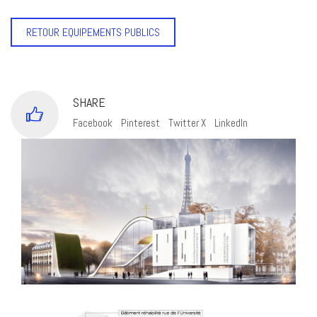
RETOUR EQUIPEMENTS PUBLICS
SHARE
Facebook
Pinterest
Twitter X
LinkedIn