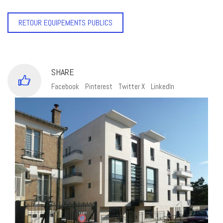
RETOUR EQUIPEMENTS PUBLICS
SHARE
Facebook
Pinterest
Twitter X
LinkedIn