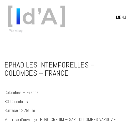
MENU
EPHAD LES INTEMPORELLES –
COLOMBES – FRANCE
Colombes – France
80 Chambres
Surface : 3280 m²
Maitrise d’ouvrage : EURO CREDIM – SARL COLOMBES VARSOVIE