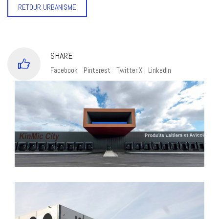
RETOUR URBANISME
SHARE
Facebook
Pinterest
Twitter X
LinkedIn