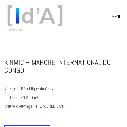
MENU
KINMIC – MARCHE INTERNATIONAL DU
CONGO
Kinkole – République du Congo
Surface : 69 300 m²
Maitre d’ouvrage : THE WORLD BANK