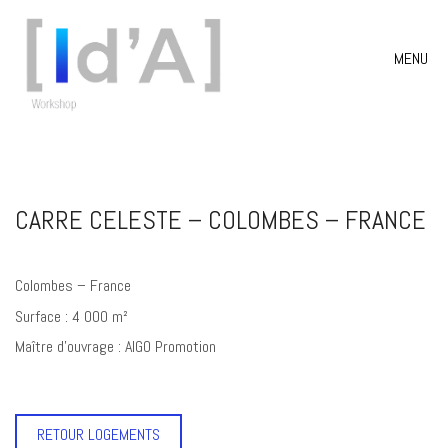
MENU
CARRE CELESTE – COLOMBES – FRANCE
Colombes – France
Surface : 4 000 m²
Maître d’ouvrage : AIGO Promotion
RETOUR LOGEMENTS