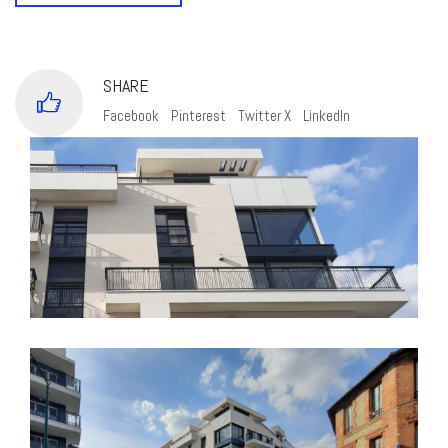
SHARE
Facebook
Pinterest
Twitter X
LinkedIn